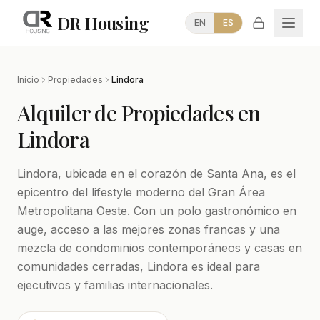
DR Housing
EN
ES
Inicio
Propiedades
Lindora
Alquiler de Propiedades en
Lindora
Lindora, ubicada en el corazón de Santa Ana, es el
epicentro del lifestyle moderno del Gran Área
Metropolitana Oeste. Con un polo gastronómico en
auge, acceso a las mejores zonas francas y una
mezcla de condominios contemporáneos y casas en
comunidades cerradas, Lindora es ideal para
ejecutivos y familias internacionales.