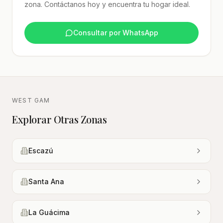
zona. Contáctanos hoy y encuentra tu hogar ideal.
Consultar por WhatsApp
WEST GAM
Explorar Otras Zonas
Escazú
Santa Ana
La Guácima