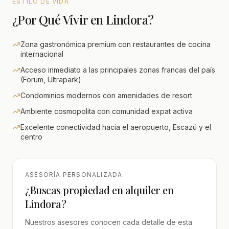
ESTILO DE VIDA
¿Por Qué Vivir en Lindora?
Zona gastronómica premium con restaurantes de cocina
internacional
Acceso inmediato a las principales zonas francas del país
(Forum, Ultrapark)
Condominios modernos con amenidades de resort
Ambiente cosmopolita con comunidad expat activa
Excelente conectividad hacia el aeropuerto, Escazú y el
centro
ASESORÍA PERSONALIZADA
¿Buscas propiedad en alquiler en
Lindora?
Nuestros asesores conocen cada detalle de esta