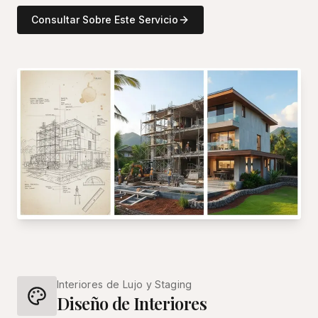
Consultar Sobre Este Servicio
Interiores de Lujo y Staging
Diseño de Interiores