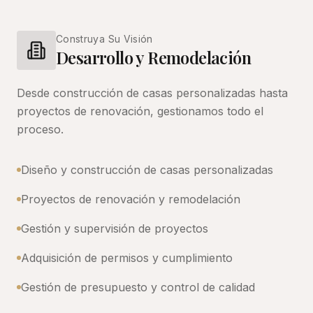
Construya Su Visión
Desarrollo y Remodelación
Desde construcción de casas personalizadas hasta
proyectos de renovación, gestionamos todo el
proceso.
Diseño y construcción de casas personalizadas
Proyectos de renovación y remodelación
Gestión y supervisión de proyectos
Adquisición de permisos y cumplimiento
Gestión de presupuesto y control de calidad