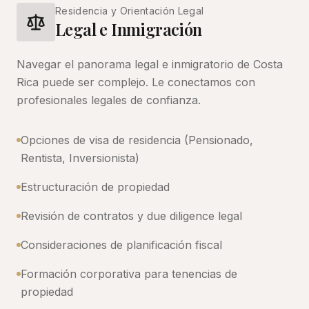
Residencia y Orientación Legal
Legal e Inmigración
Navegar el panorama legal e inmigratorio de Costa
Rica puede ser complejo. Le conectamos con
profesionales legales de confianza.
Opciones de visa de residencia (Pensionado,
Rentista, Inversionista)
Estructuración de propiedad
Revisión de contratos y due diligence legal
Consideraciones de planificación fiscal
Formación corporativa para tenencias de
propiedad