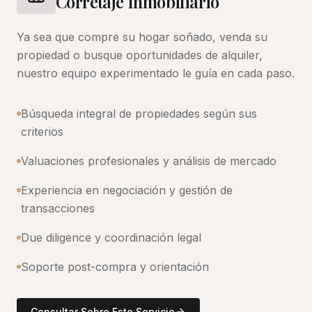
Corretaje Inmobiliario
Ya sea que compre su hogar soñado, venda su
propiedad o busque oportunidades de alquiler,
nuestro equipo experimentado le guía en cada paso.
Búsqueda integral de propiedades según sus
criterios
Valuaciones profesionales y análisis de mercado
Experiencia en negociación y gestión de
transacciones
Due diligence y coordinación legal
Soporte post-compra y orientación
Consultar Sobre Este Servicio