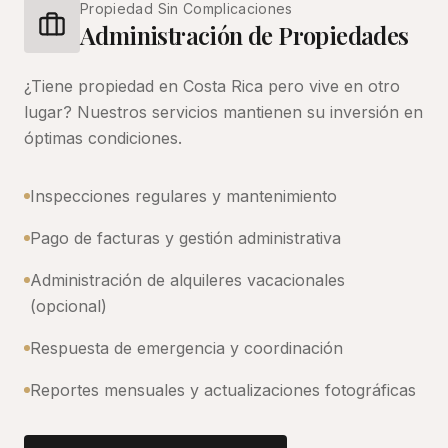
Propiedad Sin Complicaciones
Administración de Propiedades
¿Tiene propiedad en Costa Rica pero vive en otro
lugar? Nuestros servicios mantienen su inversión en
óptimas condiciones.
Inspecciones regulares y mantenimiento
Pago de facturas y gestión administrativa
Administración de alquileres vacacionales
(opcional)
Respuesta de emergencia y coordinación
Reportes mensuales y actualizaciones fotográficas