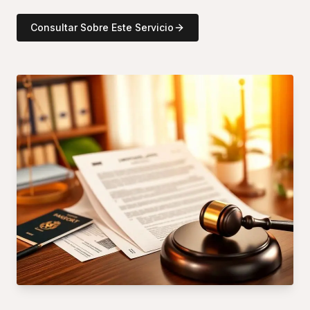
Consultar Sobre Este Servicio