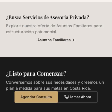
¿Busca Servicios de Asesoría Privada?
Explore nuestra oferta de Asuntos Familiares para
estructuración patrimonial.
Asuntos Familiares
¿Listo para Comenzar?
Conversemos sobre sus necesidades y creemos un
plan a medida para sus metas en Costa Rica.
Agendar Consulta
Llamar Ahora