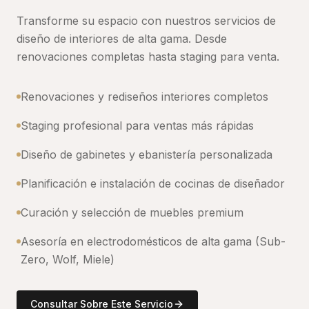
Transforme su espacio con nuestros servicios de
diseño de interiores de alta gama. Desde
renovaciones completas hasta staging para venta.
Renovaciones y rediseños interiores completos
Staging profesional para ventas más rápidas
Diseño de gabinetes y ebanistería personalizada
Planificación e instalación de cocinas de diseñador
Curación y selección de muebles premium
Asesoría en electrodomésticos de alta gama (Sub-
Zero, Wolf, Miele)
Consultar Sobre Este Servicio