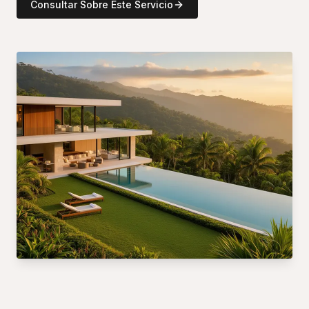
Consultar Sobre Este Servicio